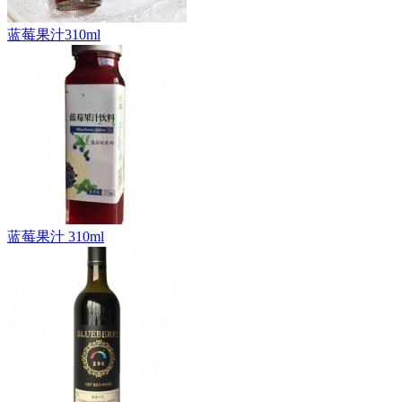
蓝莓果汁310ml
蓝莓果汁 310ml