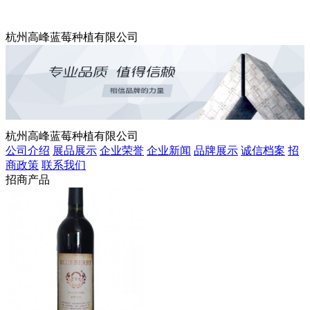
杭州高峰蓝莓种植有限公司
杭州高峰蓝莓种植有限公司
公司介绍
展品展示
企业荣誉
企业新闻
品牌展示
诚信档案
招
商政策
联系我们
招商产品