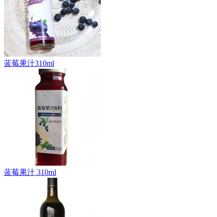
蓝莓果汁310ml
蓝莓果汁 310ml