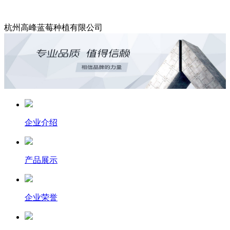
杭州高峰蓝莓种植有限公司
企业介绍
产品展示
企业荣誉