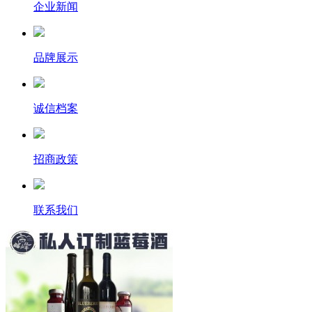
企业新闻
品牌展示
诚信档案
招商政策
联系我们